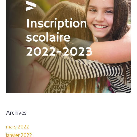
Archives
mars 2022
janvier 2022