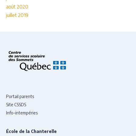
août 2020
juillet 2019
Portail parents
Site CSSDS
Info-intempéries
École de la Chanterelle