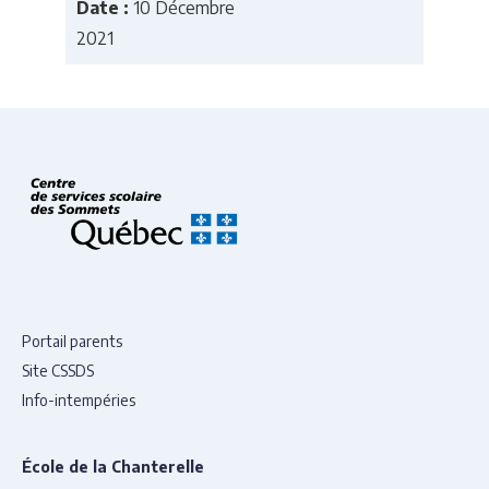
Date :
10 Décembre
2021
Portail parents
Site CSSDS
Info-intempéries
École de la Chanterelle