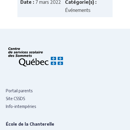
Date :
7 mars 2022
Catégorie(s) :
Événements
Portail parents
Site CSSDS
Info-intempéries
École de la Chanterelle