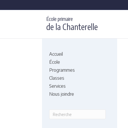
École primaire
de la Chanterelle
Accueil
École
Programmes
Classes
Services
Nous joindre