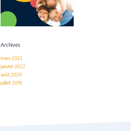
Archives
mars 2022
janvier 2022
août 2020
juillet 2019