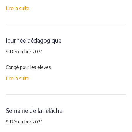
Lire la suite
Journée pédagogique
9 Décembre 2021
Congé pour les élèves
Lire la suite
Semaine de la relâche
9 Décembre 2021