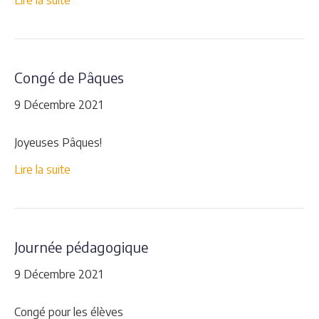
Lire la suite
Congé de Pâques
9 Décembre 2021
Joyeuses Pâques!
Lire la suite
Journée pédagogique
9 Décembre 2021
Congé pour les élèves