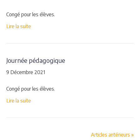
Congé pour les élèves.
Lire la suite
Journée pédagogique
9 Décembre 2021
Congé pour les élèves.
Lire la suite
Articles antérieurs »