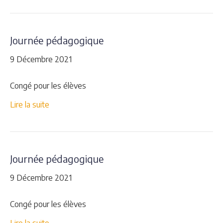
Journée pédagogique
9 Décembre 2021
Congé pour les élèves
Lire la suite
Journée pédagogique
9 Décembre 2021
Congé pour les élèves