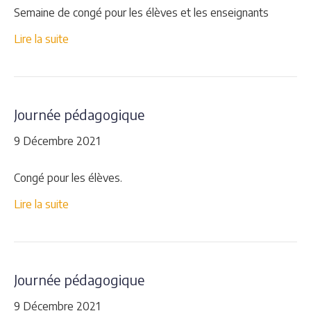
Semaine de congé pour les élèves et les enseignants
Lire la suite
Journée pédagogique
9 Décembre 2021
Congé pour les élèves.
Lire la suite
Journée pédagogique
9 Décembre 2021